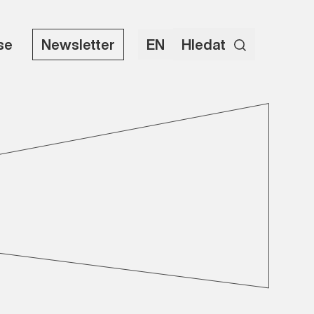
use
Newsletter
EN
Hledat