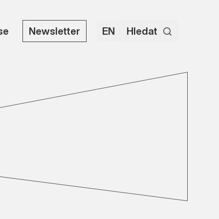
use
Newsletter
EN
Hledat