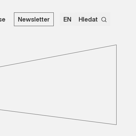
use
Newsletter
EN
Hledat