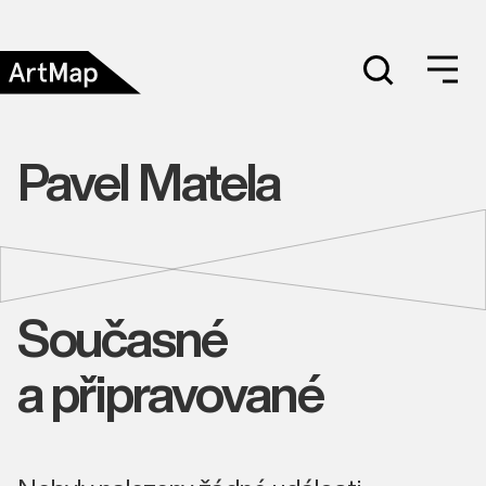
Pavel Matela
Současné
a připravované