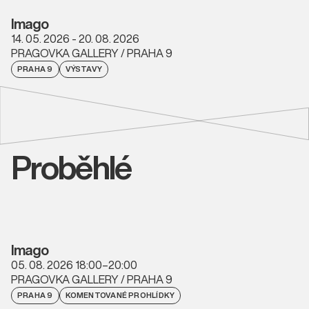
Imago
14. 05. 2026 - 20. 08. 2026
PRAGOVKA GALLERY / PRAHA 9
PRAHA 9
VÝSTAVY
Proběhlé
Imago
05. 08. 2026 18:00–20:00
PRAGOVKA GALLERY / PRAHA 9
PRAHA 9
KOMENTOVANÉ PROHLÍDKY