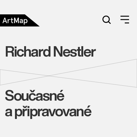
Richard Nestler
Současné
a připravované