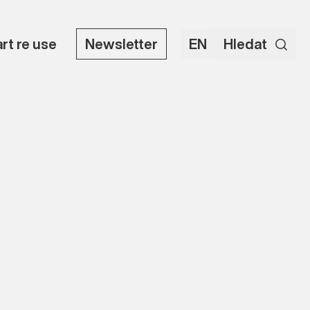
art re use
Newsletter
EN
Hledat