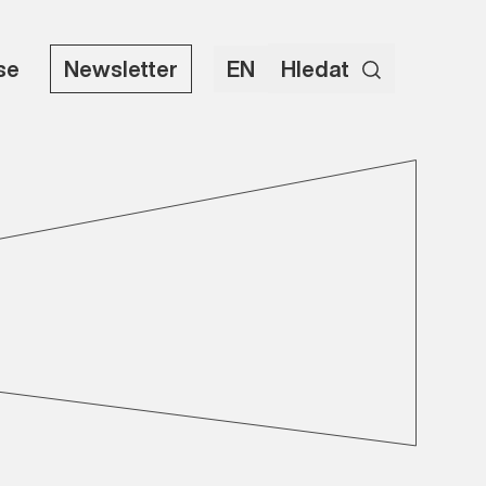
use
Newsletter
EN
Hledat