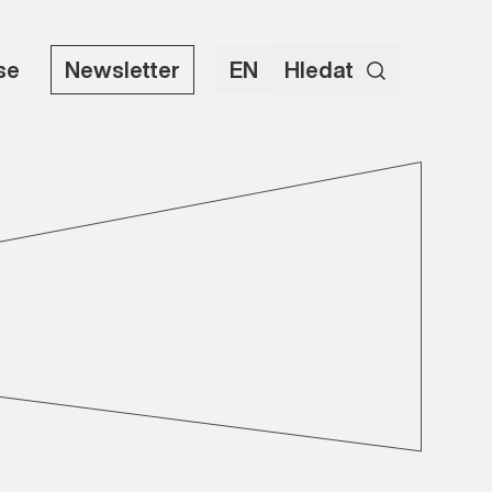
use
Newsletter
EN
Hledat