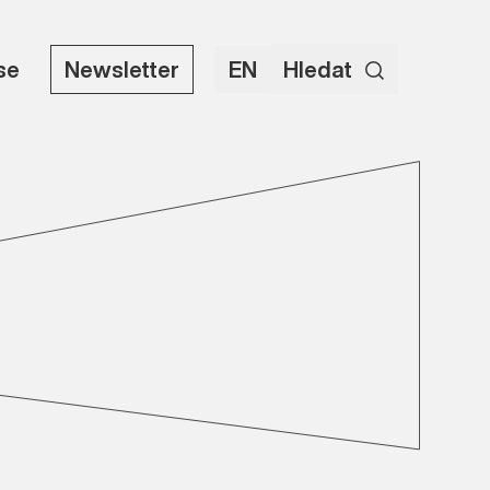
use
Newsletter
EN
Hledat