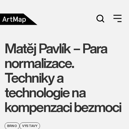
Matěj Pavlík – Para
normalizace.
Techniky a
technologie na
kompenzaci bezmoci
BRNO
VÝSTAVY