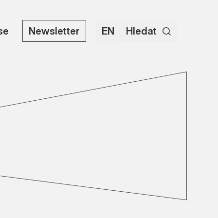
use
Newsletter
EN
Hledat