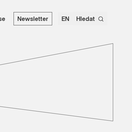
use
Newsletter
EN
Hledat