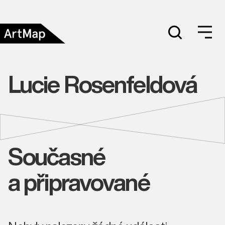
Lucie Rosenfeldová
Současné
a připravované